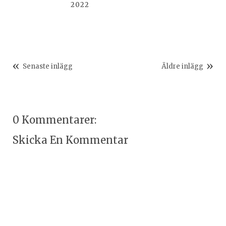
2022
Senaste inlägg
Äldre inlägg
0 Kommentarer:
Skicka En Kommentar