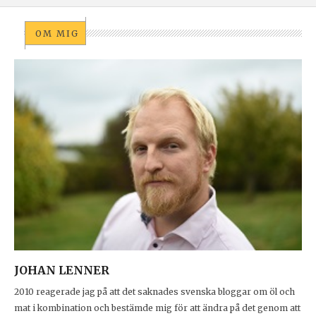
OM MIG
JOHAN LENNER
2010 reagerade jag på att det saknades svenska bloggar om öl och
mat i kombination och bestämde mig för att ändra på det genom att