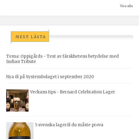
Visa alla
MEST LÄSTA
Tema: Oppigårds - Test av färskhetens betydelse med
Indian Tribute
Nya öl på Systembolaget i september 2020
Veckans tips - Bernard Celebration Lager
5 svenska lageröl du måste prova