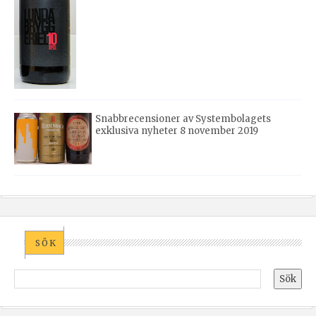
Snabbrecensioner av Systembolagets
exklusiva nyheter 8 november 2019
SÖK