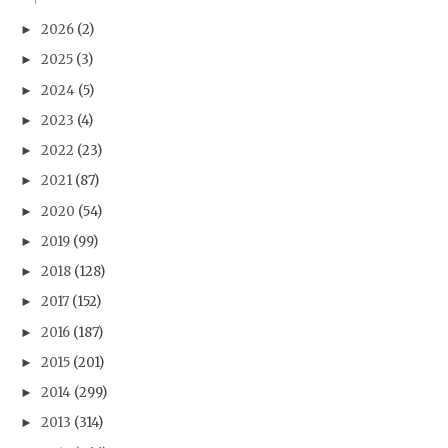
2026
(2)
►
2025
(3)
►
2024
(5)
►
2023
(4)
►
2022
(23)
►
2021
(87)
►
2020
(54)
►
2019
(99)
►
2018
(128)
►
2017
(152)
►
2016
(187)
►
2015
(201)
►
2014
(299)
►
2013
(314)
►