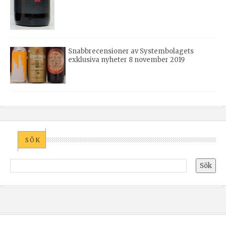
Snabbrecensioner av Systembolagets
exklusiva nyheter 8 november 2019
SÖK