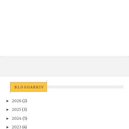
BLOGGARKIV
2026
(2)
►
2025
(3)
►
2024
(5)
►
2023
(4)
►