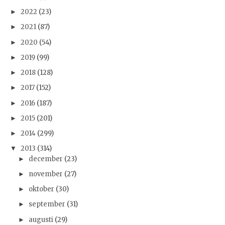
2022
(23)
►
2021
(87)
►
2020
(54)
►
2019
(99)
►
2018
(128)
►
2017
(152)
►
2016
(187)
►
2015
(201)
►
2014
(299)
►
2013
(314)
▼
december
(23)
►
november
(27)
►
oktober
(30)
►
september
(31)
►
augusti
(29)
►