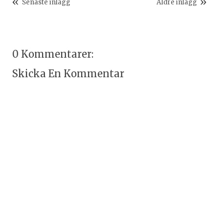
Senaste inlägg
Äldre inlägg
0 Kommentarer:
Skicka En Kommentar