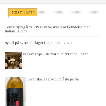
MEST LÄSTA
Tema: Oppigårds - Test av färskhetens betydelse med
Indian Tribute
Nya öl på Systembolaget i september 2020
Veckans tips - Bernard Celebration Lager
5 svenska lageröl du måste prova